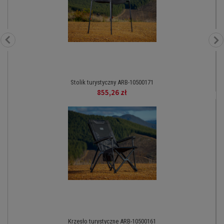
Stolik turystyczny ARB-10500171
855,26 zł
Krzesło turystyczne ARB-10500161