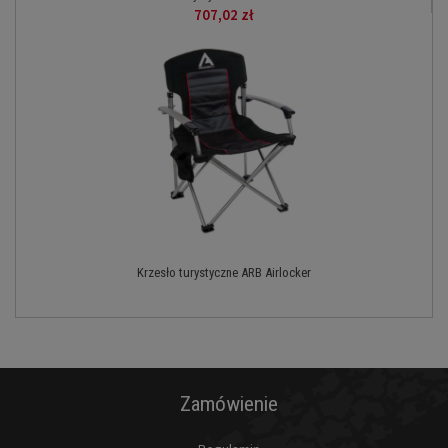
707,02 zł
Krzesło turystyczne ARB Airlocker
Zamówienie